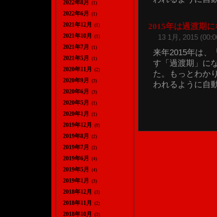
2022年8月
(1)
2022年6月
(1)
2021年12月
2015年は過渡期
(1)
2021年10月
13 1月, 2015 (00:0
(1)
2021年7月
(1)
来年2015年は
2021年5月
(1)
す「過渡期」に
2020年11月
(2)
た。もっとわか
2020年9月
(3)
われるように自動運
2020年6月
(3)
2020年5月
(1)
2020年1月
(1)
2019年12月
(9)
2019年8月
(2)
2019年7月
(2)
2019年6月
(4)
2019年5月
(4)
2019年1月
(3)
2018年12月
(3)
2018年11月
(2)
2018年10月
(3)