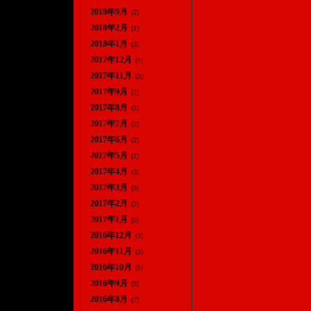
2018年9月
(2)
2018年2月
(1)
2018年1月
(3)
2017年12月
(4)
2017年11月
(3)
2017年9月
(2)
2017年8月
(3)
2017年7月
(2)
2017年6月
(2)
2017年5月
(1)
2017年4月
(3)
2017年3月
(3)
2017年2月
(2)
2017年1月
(5)
2016年12月
(3)
2016年11月
(3)
2016年10月
(5)
2016年9月
(3)
2016年8月
(7)