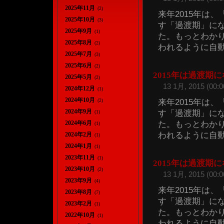
2025年11月
(2)
来年2015年は
2025年10月
(3)
す「過渡期」に
2025年9月
(1)
た。もっとわか
2025年8月
(2)
われるように自動運
2025年7月
(3)
2025年6月
(2)
2015年は過渡期
2025年5月
(2)
13 1月, 2015 (00:0
2024年12月
(1)
2024年10月
来年2015年は
(2)
2024年9月
す「過渡期」に
(1)
た。もっとわか
2024年6月
(1)
われるように自動運
2024年2月
(1)
2024年1月
(1)
2023年11月
(1)
2015年は過渡期
2023年10月
(2)
13 1月, 2015 (00:0
2023年9月
(4)
来年2015年は
2023年8月
(7)
す「過渡期」に
2023年2月
(1)
た。もっとわか
2022年10月
(1)
われるように自動運