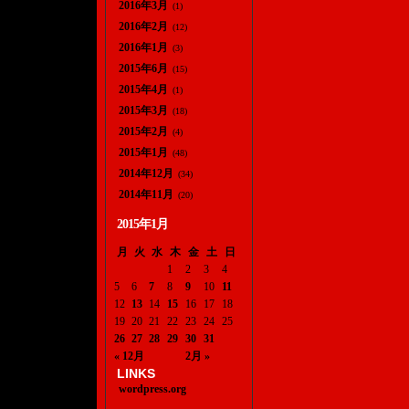
2016年3月
(1)
2016年2月
(12)
2016年1月
(3)
2015年6月
(15)
2015年4月
(1)
2015年3月
(18)
2015年2月
(4)
2015年1月
(48)
2014年12月
(34)
2014年11月
(20)
2015年1月
月
火
水
木
金
土
日
1
2
3
4
5
6
7
8
9
10
11
12
13
14
15
16
17
18
19
20
21
22
23
24
25
26
27
28
29
30
31
« 12月
2月 »
LINKS
wordpress.org