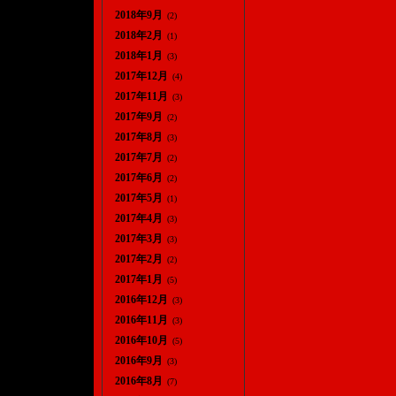
2018年9月
(2)
2018年2月
(1)
2018年1月
(3)
2017年12月
(4)
2017年11月
(3)
2017年9月
(2)
2017年8月
(3)
2017年7月
(2)
2017年6月
(2)
2017年5月
(1)
2017年4月
(3)
2017年3月
(3)
2017年2月
(2)
2017年1月
(5)
2016年12月
(3)
2016年11月
(3)
2016年10月
(5)
2016年9月
(3)
2016年8月
(7)