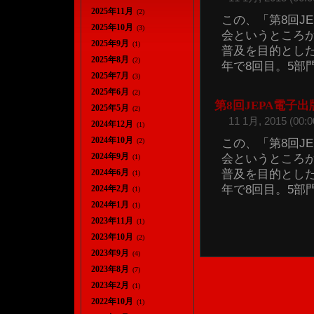
2025年11月
(2)
この、「第8回J
2025年10月
(3)
会というところ
2025年9月
(1)
普及を目的とした
2025年8月
(2)
年で8回目。5部門、
2025年7月
(3)
2025年6月
(2)
第8回JEPA電子
2025年5月
(2)
11 1月, 2015 (00:0
2024年12月
(1)
2024年10月
この、「第8回J
(2)
2024年9月
会というところ
(1)
普及を目的とした
2024年6月
(1)
年で8回目。5部門、
2024年2月
(1)
2024年1月
(1)
2023年11月
(1)
2023年10月
(2)
2023年9月
(4)
2023年8月
(7)
2023年2月
(1)
2022年10月
(1)