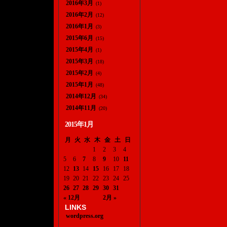
2016年3月
(1)
2016年2月
(12)
2016年1月
(3)
2015年6月
(15)
2015年4月
(1)
2015年3月
(18)
2015年2月
(4)
2015年1月
(48)
2014年12月
(34)
2014年11月
(20)
2015年1月
月
火
水
木
金
土
日
1
2
3
4
5
6
7
8
9
10
11
12
13
14
15
16
17
18
19
20
21
22
23
24
25
26
27
28
29
30
31
« 12月
2月 »
LINKS
wordpress.org