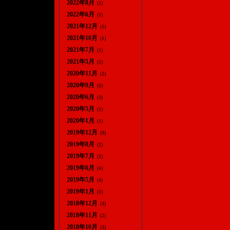
2022年8月
(1)
2022年6月
(1)
2021年12月
(1)
2021年10月
(1)
2021年7月
(1)
2021年5月
(1)
2020年11月
(2)
2020年9月
(3)
2020年6月
(3)
2020年5月
(1)
2020年1月
(1)
2019年12月
(9)
2019年8月
(2)
2019年7月
(2)
2019年6月
(4)
2019年5月
(4)
2019年1月
(3)
2018年12月
(3)
2018年11月
(2)
2018年10月
(3)