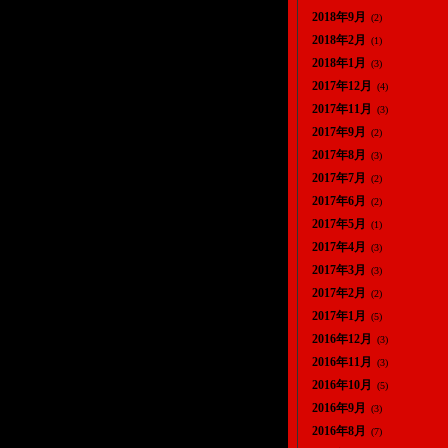
2018年9月
(2)
2018年2月
(1)
2018年1月
(3)
2017年12月
(4)
2017年11月
(3)
2017年9月
(2)
2017年8月
(3)
2017年7月
(2)
2017年6月
(2)
2017年5月
(1)
2017年4月
(3)
2017年3月
(3)
2017年2月
(2)
2017年1月
(5)
2016年12月
(3)
2016年11月
(3)
2016年10月
(5)
2016年9月
(3)
2016年8月
(7)