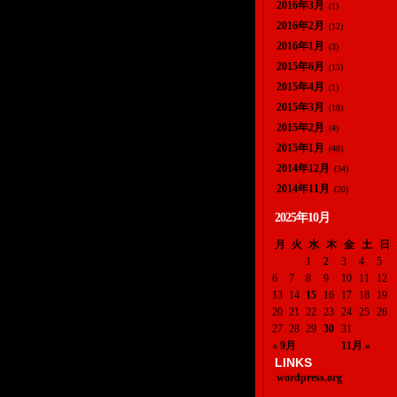
2016年3月
(1)
2016年2月
(12)
2016年1月
(3)
2015年6月
(15)
2015年4月
(1)
2015年3月
(18)
2015年2月
(4)
2015年1月
(48)
2014年12月
(34)
2014年11月
(20)
2025年10月
月
火
水
木
金
土
日
1
2
3
4
5
6
7
8
9
10
11
12
13
14
15
16
17
18
19
20
21
22
23
24
25
26
27
28
29
30
31
« 9月
11月 »
LINKS
wordpress.org