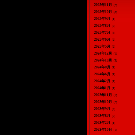
2025年11月
(2)
2025年10月
(3)
2025年9月
(1)
2025年8月
(2)
2025年7月
(3)
2025年6月
(2)
2025年5月
(2)
2024年12月
(1)
2024年10月
(2)
2024年9月
(1)
2024年6月
(1)
2024年2月
(1)
2024年1月
(1)
2023年11月
(1)
2023年10月
(2)
2023年9月
(4)
2023年8月
(7)
2023年2月
(1)
2022年10月
(1)