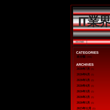
IT業
HOME
CATEGORIES
未分類
(308)
ARCHIVES
2026年7月
(1)
2026年6月
(1)
2026年5月
(2)
2026年4月
(1)
2026年3月
(1)
2026年2月
(1)
2026年1月
(1)
2025年12月
(1)