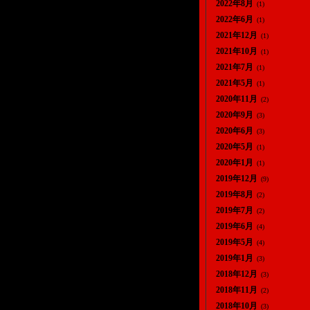
2022年8月
(1)
2022年6月
(1)
2021年12月
(1)
2021年10月
(1)
2021年7月
(1)
2021年5月
(1)
2020年11月
(2)
2020年9月
(3)
2020年6月
(3)
2020年5月
(1)
2020年1月
(1)
2019年12月
(9)
2019年8月
(2)
2019年7月
(2)
2019年6月
(4)
2019年5月
(4)
2019年1月
(3)
2018年12月
(3)
2018年11月
(2)
2018年10月
(3)