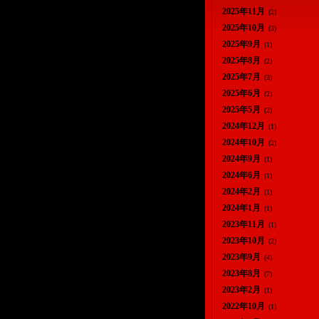
2025年11月
(2)
2025年10月
(3)
2025年9月
(1)
2025年8月
(2)
2025年7月
(3)
2025年6月
(2)
2025年5月
(2)
2024年12月
(1)
2024年10月
(2)
2024年9月
(1)
2024年6月
(1)
2024年2月
(1)
2024年1月
(1)
2023年11月
(1)
2023年10月
(2)
2023年9月
(4)
2023年8月
(7)
2023年2月
(1)
2022年10月
(1)