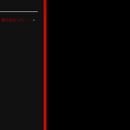
知らなかった・・
»