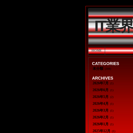
IT業
HOME
CATEGORIES
未分類
(308)
ARCHIVES
2026年7月
(1)
2026年6月
(1)
2026年5月
(2)
2026年4月
(1)
2026年3月
(1)
2026年2月
(1)
2026年1月
(1)
2025年12月
(1)