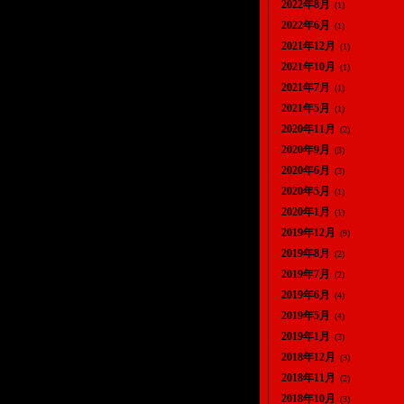
2022年8月
(1)
2022年6月
(1)
2021年12月
(1)
2021年10月
(1)
2021年7月
(1)
2021年5月
(1)
2020年11月
(2)
2020年9月
(3)
2020年6月
(3)
2020年5月
(1)
2020年1月
(1)
2019年12月
(9)
2019年8月
(2)
2019年7月
(2)
2019年6月
(4)
2019年5月
(4)
2019年1月
(3)
2018年12月
(3)
2018年11月
(2)
2018年10月
(3)