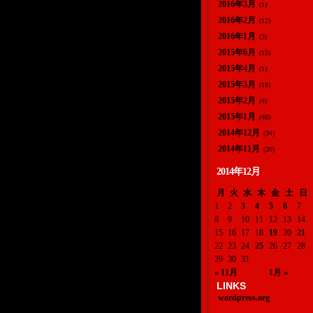
2016年3月
(1)
2016年2月
(12)
2016年1月
(3)
2015年6月
(15)
2015年4月
(1)
2015年3月
(18)
2015年2月
(4)
2015年1月
(48)
2014年12月
(34)
2014年11月
(20)
2014年12月
月
火
水
木
金
土
日
1
2
3
4
5
6
7
8
9
10
11
12
13
14
15
16
17
18
19
20
21
22
23
24
25
26
27
28
29
30
31
« 11月
1月 »
LINKS
wordpress.org