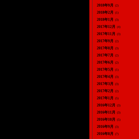
2018年9月
(2)
2018年2月
(1)
2018年1月
(3)
2017年12月
(4)
2017年11月
(3)
2017年9月
(2)
2017年8月
(3)
2017年7月
(2)
2017年6月
(2)
2017年5月
(1)
2017年4月
(3)
2017年3月
(3)
2017年2月
(2)
2017年1月
(5)
2016年12月
(3)
2016年11月
(3)
2016年10月
(5)
2016年9月
(3)
2016年8月
(7)