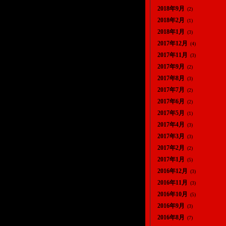
2018年9月
(2)
2018年2月
(1)
2018年1月
(3)
2017年12月
(4)
2017年11月
(3)
2017年9月
(2)
2017年8月
(3)
2017年7月
(2)
2017年6月
(2)
2017年5月
(1)
2017年4月
(3)
2017年3月
(3)
2017年2月
(2)
2017年1月
(5)
2016年12月
(3)
2016年11月
(3)
2016年10月
(5)
2016年9月
(3)
2016年8月
(7)