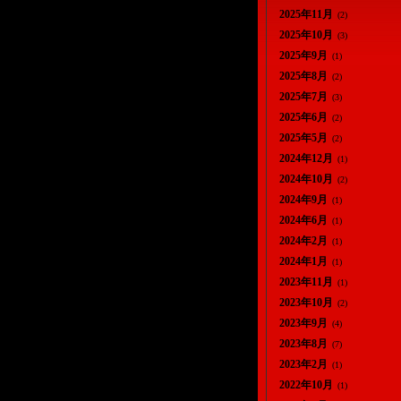
2025年11月
(2)
2025年10月
(3)
2025年9月
(1)
2025年8月
(2)
2025年7月
(3)
2025年6月
(2)
2025年5月
(2)
2024年12月
(1)
2024年10月
(2)
2024年9月
(1)
2024年6月
(1)
2024年2月
(1)
2024年1月
(1)
2023年11月
(1)
2023年10月
(2)
2023年9月
(4)
2023年8月
(7)
2023年2月
(1)
2022年10月
(1)