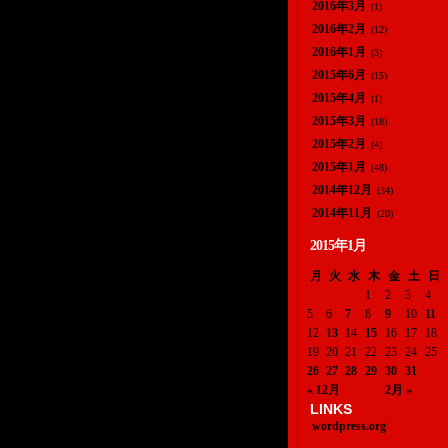
2016年3月
(1)
2016年2月
(12)
2016年1月
(3)
2015年6月
(15)
2015年4月
(1)
2015年3月
(18)
2015年2月
(4)
2015年1月
(48)
2014年12月
(34)
2014年11月
(20)
2015年1月
月
火
水
木
金
土
日
1
2
3
4
5
6
7
8
9
10
11
12
13
14
15
16
17
18
19
20
21
22
23
24
25
26
27
28
29
30
31
« 12月
2月 »
LINKS
wordpress.org