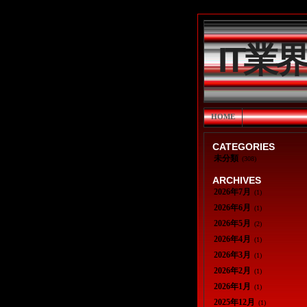
IT業
HOME
CATEGORIES
未分類
(308)
ARCHIVES
2026年7月
(1)
2026年6月
(1)
2026年5月
(2)
2026年4月
(1)
2026年3月
(1)
2026年2月
(1)
2026年1月
(1)
2025年12月
(1)