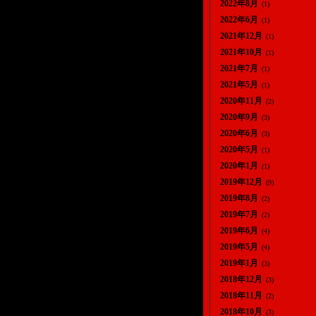
2022年8月
(1)
2022年6月
(1)
2021年12月
(1)
2021年10月
(1)
2021年7月
(1)
2021年5月
(1)
2020年11月
(2)
2020年9月
(3)
2020年6月
(3)
2020年5月
(1)
2020年1月
(1)
2019年12月
(9)
2019年8月
(2)
2019年7月
(2)
2019年6月
(4)
2019年5月
(4)
2019年1月
(3)
2018年12月
(3)
2018年11月
(2)
2018年10月
(3)