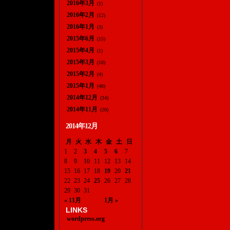
2016年3月
(1)
2016年2月
(12)
2016年1月
(3)
2015年6月
(15)
2015年4月
(1)
2015年3月
(18)
2015年2月
(4)
2015年1月
(48)
2014年12月
(34)
2014年11月
(20)
2014年12月
月
火
水
木
金
土
日
1
2
3
4
5
6
7
8
9
10
11
12
13
14
15
16
17
18
19
20
21
22
23
24
25
26
27
28
29
30
31
« 11月
1月 »
LINKS
wordpress.org