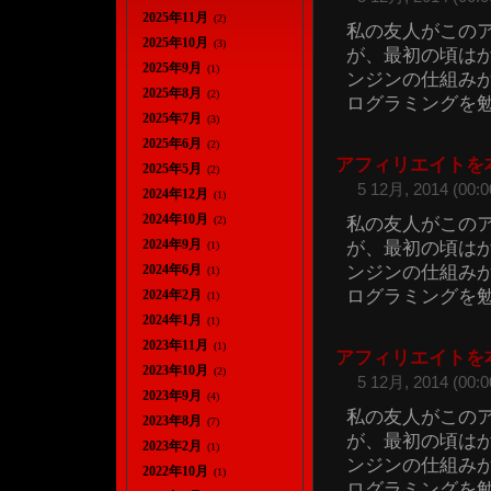
2025年11月
(2)
私の友人がこのア
2025年10月
(3)
が、最初の頃は
2025年9月
(1)
ンジンの仕組み
2025年8月
(2)
ログラミングを勉強
2025年7月
(3)
2025年6月
(2)
アフィリエイトを
2025年5月
(2)
5 12月, 2014 (00:0
2024年12月
(1)
2024年10月
私の友人がこのア
(2)
2024年9月
が、最初の頃は
(1)
ンジンの仕組み
2024年6月
(1)
ログラミングを勉強
2024年2月
(1)
2024年1月
(1)
2023年11月
(1)
アフィリエイトを
2023年10月
(2)
5 12月, 2014 (00:0
2023年9月
(4)
私の友人がこのア
2023年8月
(7)
が、最初の頃は
2023年2月
(1)
ンジンの仕組み
2022年10月
(1)
ログラミングを勉強