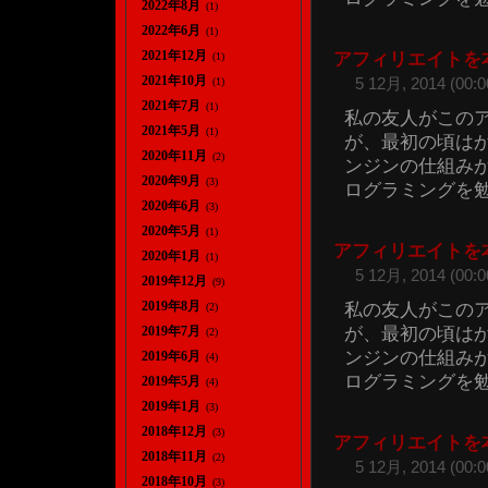
2022年8月
(1)
2022年6月
(1)
2021年12月
アフィリエイトを
(1)
2021年10月
5 12月, 2014 (00:0
(1)
2021年7月
(1)
私の友人がこのア
2021年5月
(1)
が、最初の頃は
2020年11月
(2)
ンジンの仕組み
2020年9月
(3)
ログラミングを勉強
2020年6月
(3)
2020年5月
(1)
アフィリエイトを
2020年1月
(1)
5 12月, 2014 (00:0
2019年12月
(9)
2019年8月
私の友人がこのア
(2)
が、最初の頃は
2019年7月
(2)
ンジンの仕組み
2019年6月
(4)
ログラミングを勉強
2019年5月
(4)
2019年1月
(3)
2018年12月
(3)
アフィリエイトを
2018年11月
(2)
5 12月, 2014 (00:0
2018年10月
(3)