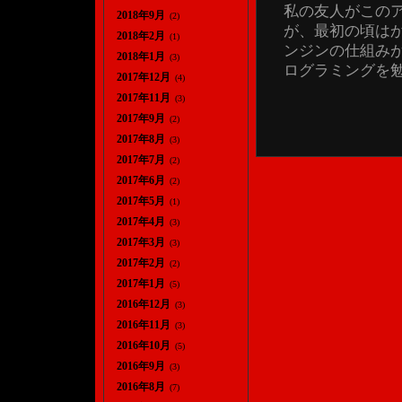
私の友人がこのア
2018年9月
(2)
が、最初の頃は
2018年2月
(1)
ンジンの仕組み
2018年1月
(3)
ログラミングを勉強
2017年12月
(4)
2017年11月
(3)
2017年9月
(2)
2017年8月
(3)
2017年7月
(2)
2017年6月
(2)
2017年5月
(1)
2017年4月
(3)
2017年3月
(3)
2017年2月
(2)
2017年1月
(5)
2016年12月
(3)
2016年11月
(3)
2016年10月
(5)
2016年9月
(3)
2016年8月
(7)