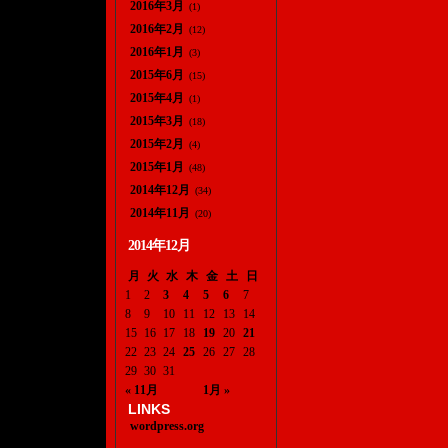
2016年3月
(1)
2016年2月
(12)
2016年1月
(3)
2015年6月
(15)
2015年4月
(1)
2015年3月
(18)
2015年2月
(4)
2015年1月
(48)
2014年12月
(34)
2014年11月
(20)
2014年12月
月
火
水
木
金
土
日
1
2
3
4
5
6
7
8
9
10
11
12
13
14
15
16
17
18
19
20
21
22
23
24
25
26
27
28
29
30
31
« 11月
1月 »
LINKS
wordpress.org