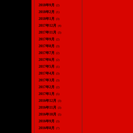
2018年9月
(2)
2018年2月
(1)
2018年1月
(3)
2017年12月
(4)
2017年11月
(3)
2017年9月
(2)
2017年8月
(3)
2017年7月
(2)
2017年6月
(2)
2017年5月
(1)
2017年4月
(3)
2017年3月
(3)
2017年2月
(2)
2017年1月
(5)
2016年12月
(3)
2016年11月
(3)
2016年10月
(5)
2016年9月
(3)
2016年8月
(7)