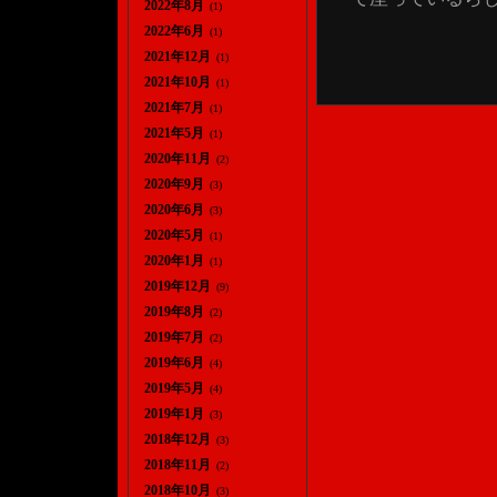
2022年8月
(1)
2022年6月
(1)
2021年12月
(1)
2021年10月
(1)
2021年7月
(1)
2021年5月
(1)
2020年11月
(2)
2020年9月
(3)
2020年6月
(3)
2020年5月
(1)
2020年1月
(1)
2019年12月
(9)
2019年8月
(2)
2019年7月
(2)
2019年6月
(4)
2019年5月
(4)
2019年1月
(3)
2018年12月
(3)
2018年11月
(2)
2018年10月
(3)