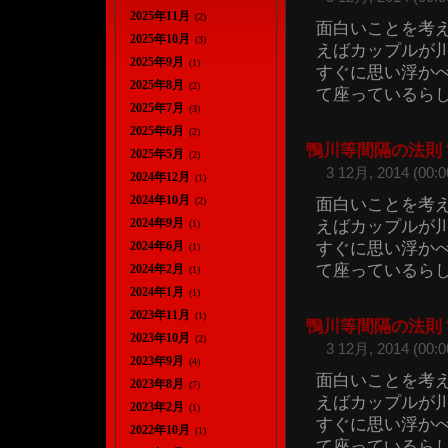
2025年11月
(2)
面白いことを考
2025年10月
(3)
えばカップルが
2025年9月
(1)
すぐに思い浮か
2025年8月
(2)
て座っているらしい
2025年7月
(3)
2025年6月
(2)
鴨川等間隔の法則
2025年5月
(2)
3 12月, 2014 (00:0
2024年12月
(1)
2024年10月
面白いことを考
(2)
2024年9月
えばカップルが
(1)
すぐに思い浮か
2024年6月
(1)
て座っているらしい
2024年2月
(1)
2024年1月
(1)
2023年11月
(1)
鴨川等間隔の法則
2023年10月
(2)
3 12月, 2014 (00:0
2023年9月
(4)
面白いことを考
2023年8月
(7)
えばカップルが
2023年2月
(1)
すぐに思い浮か
2022年10月
(1)
て座っているらしい