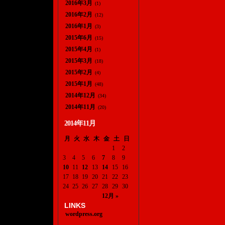
2016年3月
(1)
2016年2月
(12)
2016年1月
(3)
2015年6月
(15)
2015年4月
(1)
2015年3月
(18)
2015年2月
(4)
2015年1月
(48)
2014年12月
(34)
2014年11月
(20)
2014年11月
月
火
水
木
金
土
日
1
2
3
4
5
6
7
8
9
10
11
12
13
14
15
16
17
18
19
20
21
22
23
24
25
26
27
28
29
30
12月 »
LINKS
wordpress.org