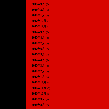
2018年9月
(2)
2018年2月
(1)
2018年1月
(3)
2017年12月
(4)
2017年11月
(3)
2017年9月
(2)
2017年8月
(3)
2017年7月
(2)
2017年6月
(2)
2017年5月
(1)
2017年4月
(3)
2017年3月
(3)
2017年2月
(2)
2017年1月
(5)
2016年12月
(3)
2016年11月
(3)
2016年10月
(5)
2016年9月
(3)
2016年8月
(7)