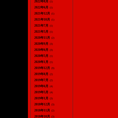
2022年8月
(1)
2022年6月
(1)
2021年12月
(1)
2021年10月
(1)
2021年7月
(1)
2021年5月
(1)
2020年11月
(2)
2020年9月
(3)
2020年6月
(3)
2020年5月
(1)
2020年1月
(1)
2019年12月
(9)
2019年8月
(2)
2019年7月
(2)
2019年6月
(4)
2019年5月
(4)
2019年1月
(3)
2018年12月
(3)
2018年11月
(2)
2018年10月
(3)