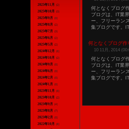
2025年11月
(2)
何となくブログ作
2025年10月
(3)
ブログは、IT業
2025年9月
(1)
ー、フリーラン
2025年8月
(2)
集ブログです。IT情
2025年7月
(3)
2025年6月
(2)
何となくブログ作
2025年5月
(2)
10 11月, 2014 (00:
2024年12月
(1)
2024年10月
何となくブログ作
(2)
2024年9月
ブログは、IT業
(1)
ー、フリーラン
2024年6月
(1)
集ブログです。IT情
2024年2月
(1)
2024年1月
(1)
2023年11月
(1)
2023年10月
(2)
2023年9月
(4)
2023年8月
(7)
2023年2月
(1)
2022年10月
(1)