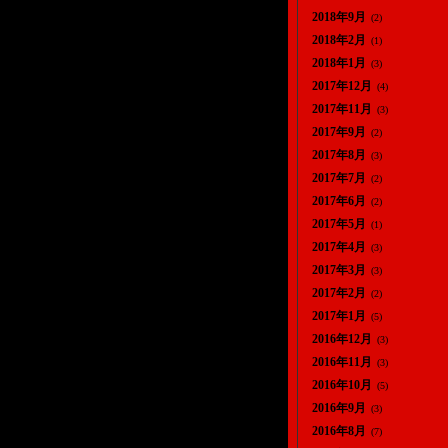
2018年9月
(2)
2018年2月
(1)
2018年1月
(3)
2017年12月
(4)
2017年11月
(3)
2017年9月
(2)
2017年8月
(3)
2017年7月
(2)
2017年6月
(2)
2017年5月
(1)
2017年4月
(3)
2017年3月
(3)
2017年2月
(2)
2017年1月
(5)
2016年12月
(3)
2016年11月
(3)
2016年10月
(5)
2016年9月
(3)
2016年8月
(7)