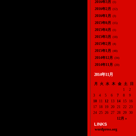
2016年3月
(1)
2016年2月
(12)
2016年1月
(3)
2015年6月
(15)
2015年4月
(1)
2015年3月
(18)
2015年2月
(4)
2015年1月
(48)
2014年12月
(34)
2014年11月
(20)
2014年11月
月
火
水
木
金
土
日
1
2
3
4
5
6
7
8
9
10
11
12
13
14
15
16
17
18
19
20
21
22
23
24
25
26
27
28
29
30
12月 »
LINKS
wordpress.org