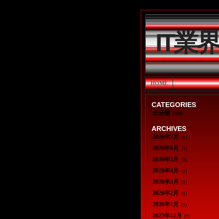
IT業
HOME
CATEGORIES
未分類
(308)
ARCHIVES
2026年7月
(1)
2026年6月
(1)
2026年5月
(2)
2026年4月
(1)
2026年3月
(1)
2026年2月
(1)
2026年1月
(1)
2025年12月
(1)