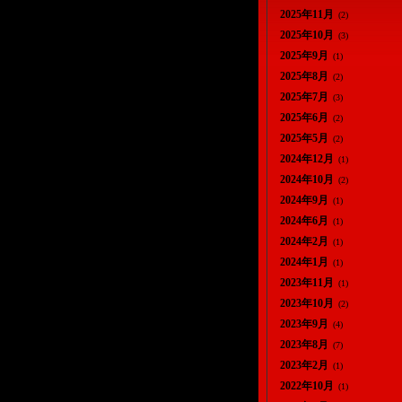
2025年11月
(2)
2025年10月
(3)
2025年9月
(1)
2025年8月
(2)
2025年7月
(3)
2025年6月
(2)
2025年5月
(2)
2024年12月
(1)
2024年10月
(2)
2024年9月
(1)
2024年6月
(1)
2024年2月
(1)
2024年1月
(1)
2023年11月
(1)
2023年10月
(2)
2023年9月
(4)
2023年8月
(7)
2023年2月
(1)
2022年10月
(1)