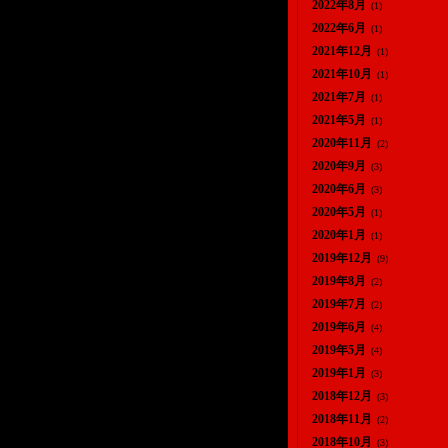
2022年8月
(1)
2022年6月
(1)
2021年12月
(1)
2021年10月
(1)
2021年7月
(1)
2021年5月
(1)
2020年11月
(2)
2020年9月
(3)
2020年6月
(3)
2020年5月
(1)
2020年1月
(1)
2019年12月
(9)
2019年8月
(2)
2019年7月
(2)
2019年6月
(4)
2019年5月
(4)
2019年1月
(3)
2018年12月
(3)
2018年11月
(2)
2018年10月
(3)