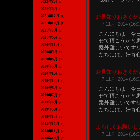
2022年8月
(1)
2022年6月
(1)
2021年12月
お見知りおきくだ
(1)
2021年10月
7 11月, 2014 (16:0
(1)
2021年7月
(1)
こんにちは。今
2021年5月
(1)
せて頂こうかと
2020年11月
(2)
案外難しいですね
2020年9月
(3)
だちには、好奇心い
2020年6月
(3)
2020年5月
(1)
お見知りおきくだ
2020年1月
(1)
7 11月, 2014 (16:0
2019年12月
(9)
2019年8月
こんにちは。今
(2)
せて頂こうかと
2019年7月
(2)
案外難しいですね
2019年6月
(4)
だちには、好奇心い
2019年5月
(4)
2019年1月
(3)
2018年12月
(3)
よろしくお願いし
2018年11月
(2)
7 11月, 2014 (16:0
2018年10月
(3)