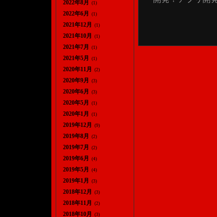
2022年8月
(1)
2022年6月
(1)
2021年12月
(1)
2021年10月
(1)
2021年7月
(1)
2021年5月
(1)
2020年11月
(2)
2020年9月
(3)
2020年6月
(3)
2020年5月
(1)
2020年1月
(1)
2019年12月
(9)
2019年8月
(2)
2019年7月
(2)
2019年6月
(4)
2019年5月
(4)
2019年1月
(3)
2018年12月
(3)
2018年11月
(2)
2018年10月
(3)