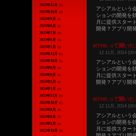
2025年11月
(2)
アシアルという会
2025年10月
(3)
ションの開発を
2025年9月
(1)
月に提供スタート
2025年8月
(2)
開発？アプリ開発基
2025年7月
(3)
2025年6月
(2)
HTMLって聞い
2025年5月
(2)
12 11月, 2014 (00:
2024年12月
(1)
2024年10月
アシアルという会
(2)
2024年9月
ションの開発を
(1)
月に提供スタート
2024年6月
(1)
開発？アプリ開発基
2024年2月
(1)
2024年1月
(1)
2023年11月
(1)
HTMLって聞い
2023年10月
(2)
12 11月, 2014 (00:
2023年9月
(4)
アシアルという会
2023年8月
(7)
ションの開発を
2023年2月
(1)
月に提供スタート
2022年10月
(1)
開発？アプリ開発基