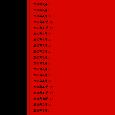
2018年9月
(2)
2018年2月
(1)
2018年1月
(3)
2017年12月
(4)
2017年11月
(3)
2017年9月
(2)
2017年8月
(3)
2017年7月
(2)
2017年6月
(2)
2017年5月
(1)
2017年4月
(3)
2017年3月
(3)
2017年2月
(2)
2017年1月
(5)
2016年12月
(3)
2016年11月
(3)
2016年10月
(5)
2016年9月
(3)
2016年8月
(7)