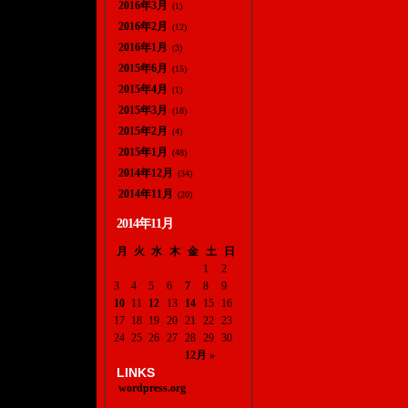
2016年3月
(1)
2016年2月
(12)
2016年1月
(3)
2015年6月
(15)
2015年4月
(1)
2015年3月
(18)
2015年2月
(4)
2015年1月
(48)
2014年12月
(34)
2014年11月
(20)
2014年11月
月
火
水
木
金
土
日
1
2
3
4
5
6
7
8
9
10
11
12
13
14
15
16
17
18
19
20
21
22
23
24
25
26
27
28
29
30
12月 »
LINKS
wordpress.org