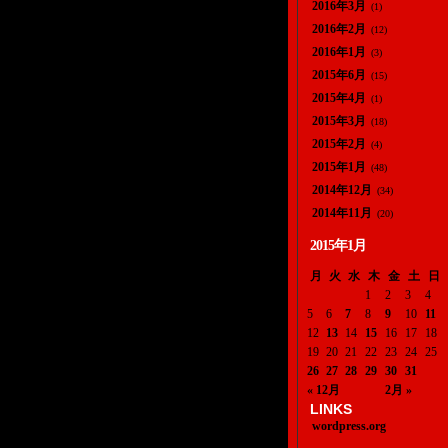
2016年3月
(1)
2016年2月
(12)
2016年1月
(3)
2015年6月
(15)
2015年4月
(1)
2015年3月
(18)
2015年2月
(4)
2015年1月
(48)
2014年12月
(34)
2014年11月
(20)
2015年1月
月
火
水
木
金
土
日
1
2
3
4
5
6
7
8
9
10
11
12
13
14
15
16
17
18
19
20
21
22
23
24
25
26
27
28
29
30
31
« 12月
2月 »
LINKS
wordpress.org