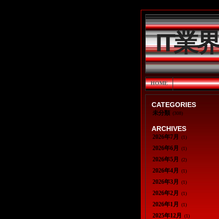
IT業
HOME
CATEGORIES
未分類
(308)
ARCHIVES
2026年7月
(1)
2026年6月
(1)
2026年5月
(2)
2026年4月
(1)
2026年3月
(1)
2026年2月
(1)
2026年1月
(1)
2025年12月
(1)