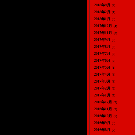
2018年9月
(2)
2018年2月
(1)
2018年1月
(3)
2017年12月
(4)
2017年11月
(3)
2017年9月
(2)
2017年8月
(3)
2017年7月
(2)
2017年6月
(2)
2017年5月
(1)
2017年4月
(3)
2017年3月
(3)
2017年2月
(2)
2017年1月
(5)
2016年12月
(3)
2016年11月
(3)
2016年10月
(5)
2016年9月
(3)
2016年8月
(7)