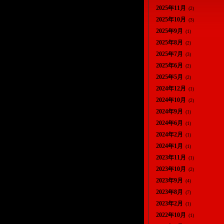
2025年11月
(2)
2025年10月
(3)
2025年9月
(1)
2025年8月
(2)
2025年7月
(3)
2025年6月
(2)
2025年5月
(2)
2024年12月
(1)
2024年10月
(2)
2024年9月
(1)
2024年6月
(1)
2024年2月
(1)
2024年1月
(1)
2023年11月
(1)
2023年10月
(2)
2023年9月
(4)
2023年8月
(7)
2023年2月
(1)
2022年10月
(1)