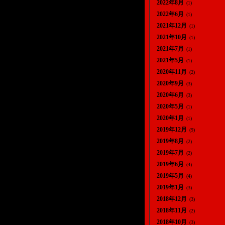
2022年8月
(1)
2022年6月
(1)
2021年12月
(1)
2021年10月
(1)
2021年7月
(1)
2021年5月
(1)
2020年11月
(2)
2020年9月
(3)
2020年6月
(3)
2020年5月
(1)
2020年1月
(1)
2019年12月
(9)
2019年8月
(2)
2019年7月
(2)
2019年6月
(4)
2019年5月
(4)
2019年1月
(3)
2018年12月
(3)
2018年11月
(2)
2018年10月
(3)