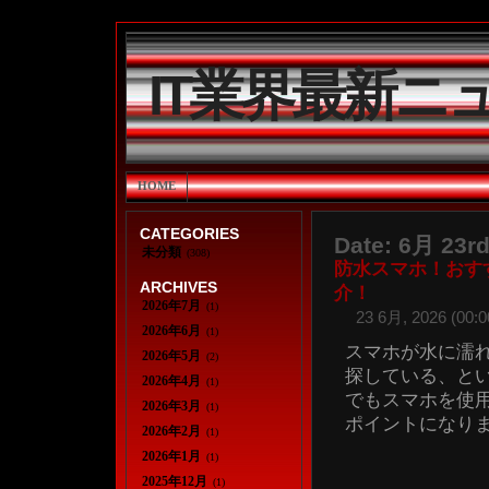
IT業界最新ニ
HOME
CATEGORIES
Date: 6月 23rd
未分類
(308)
防水スマホ！おす
ARCHIVES
介！
2026年7月
(1)
23 6月, 2026 (00:0
2026年6月
(1)
スマホが水に濡
2026年5月
(2)
探している、と
2026年4月
(1)
でもスマホを使
2026年3月
(1)
ポイントになります
2026年2月
(1)
2026年1月
(1)
2025年12月
(1)