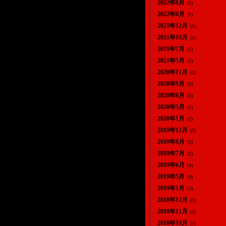
2022年8月
(1)
2022年6月
(1)
2021年12月
(1)
2021年10月
(1)
2021年7月
(1)
2021年5月
(1)
2020年11月
(2)
2020年9月
(3)
2020年6月
(3)
2020年5月
(1)
2020年1月
(1)
2019年12月
(9)
2019年8月
(2)
2019年7月
(2)
2019年6月
(4)
2019年5月
(4)
2019年1月
(3)
2018年12月
(3)
2018年11月
(2)
2018年10月
(3)