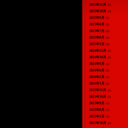
2025年11月
(2)
2025年10月
(3)
2025年9月
(1)
2025年8月
(2)
2025年7月
(3)
2025年6月
(2)
2025年5月
(2)
2024年12月
(1)
2024年10月
(2)
2024年9月
(1)
2024年6月
(1)
2024年2月
(1)
2024年1月
(1)
2023年11月
(1)
2023年10月
(2)
2023年9月
(4)
2023年8月
(7)
2023年2月
(1)
2022年10月
(1)