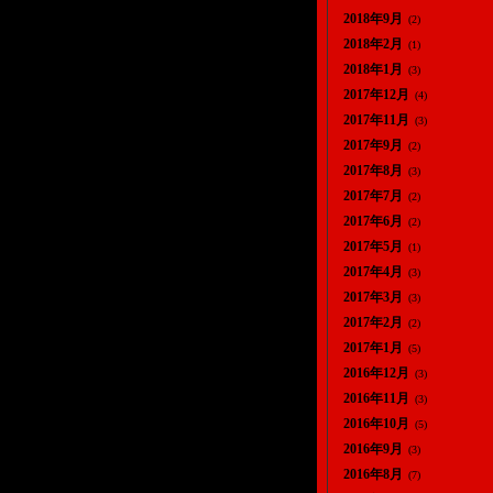
2018年9月
(2)
2018年2月
(1)
2018年1月
(3)
2017年12月
(4)
2017年11月
(3)
2017年9月
(2)
2017年8月
(3)
2017年7月
(2)
2017年6月
(2)
2017年5月
(1)
2017年4月
(3)
2017年3月
(3)
2017年2月
(2)
2017年1月
(5)
2016年12月
(3)
2016年11月
(3)
2016年10月
(5)
2016年9月
(3)
2016年8月
(7)