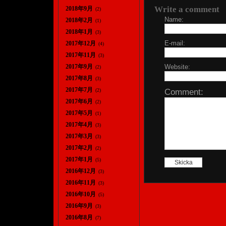
Write a comment
2018年9月
(2)
Name:
2018年2月
(1)
2018年1月
(3)
E-mail:
2017年12月
(4)
2017年11月
(3)
2017年9月
Website:
(2)
2017年8月
(3)
2017年7月
Comment:
(2)
2017年6月
(2)
2017年5月
(1)
2017年4月
(3)
2017年3月
(3)
2017年2月
(2)
2017年1月
(5)
2016年12月
(3)
2016年11月
(3)
2016年10月
(5)
2016年9月
(3)
2016年8月
(7)