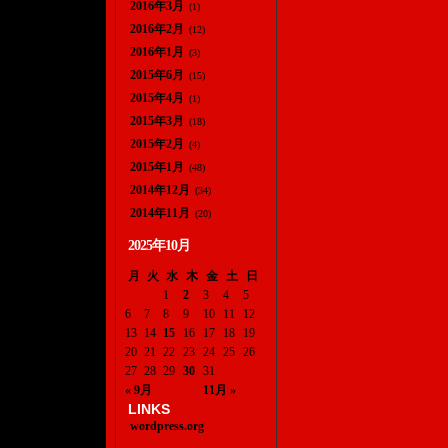
2016年3月
(1)
2016年2月
(12)
2016年1月
(3)
2015年6月
(15)
2015年4月
(1)
2015年3月
(18)
2015年2月
(4)
2015年1月
(48)
2014年12月
(34)
2014年11月
(20)
2025年10月
月
火
水
木
金
土
日
1
2
3
4
5
6
7
8
9
10
11
12
13
14
15
16
17
18
19
20
21
22
23
24
25
26
27
28
29
30
31
« 9月
11月 »
LINKS
wordpress.org