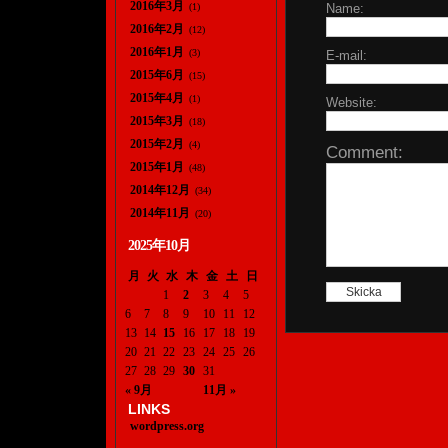
2016年3月
(1)
Name:
2016年2月
(12)
2016年1月
(3)
E-mail:
2015年6月
(15)
2015年4月
(1)
Website:
2015年3月
(18)
2015年2月
(4)
Comment:
2015年1月
(48)
2014年12月
(34)
2014年11月
(20)
2025年10月
月
火
水
木
金
土
日
1
2
3
4
5
6
7
8
9
10
11
12
13
14
15
16
17
18
19
20
21
22
23
24
25
26
27
28
29
30
31
« 9月
11月 »
LINKS
wordpress.org