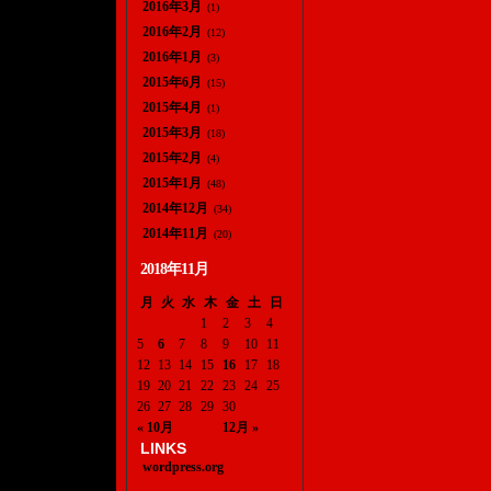
2016年3月
(1)
2016年2月
(12)
2016年1月
(3)
2015年6月
(15)
2015年4月
(1)
2015年3月
(18)
2015年2月
(4)
2015年1月
(48)
2014年12月
(34)
2014年11月
(20)
2018年11月
月
火
水
木
金
土
日
1
2
3
4
5
6
7
8
9
10
11
12
13
14
15
16
17
18
19
20
21
22
23
24
25
26
27
28
29
30
« 10月
12月 »
LINKS
wordpress.org