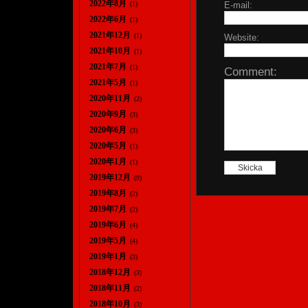
2022年8月
(1)
E-mail:
2022年6月
(1)
2021年12月
(1)
Website:
2021年10月
(1)
2021年7月
(1)
Comment:
2021年5月
(1)
2020年11月
(2)
2020年9月
(3)
2020年6月
(3)
2020年5月
(1)
2020年1月
(1)
2019年12月
(9)
2019年8月
(2)
2019年7月
(2)
2019年6月
(4)
2019年5月
(4)
2019年1月
(3)
2018年12月
(3)
2018年11月
(2)
2018年10月
(3)