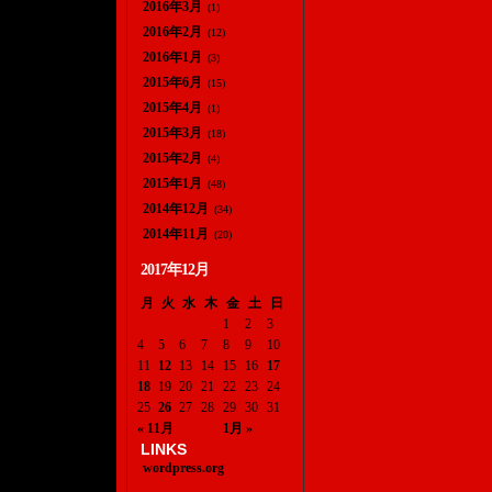
2016年3月
(1)
2016年2月
(12)
2016年1月
(3)
2015年6月
(15)
2015年4月
(1)
2015年3月
(18)
2015年2月
(4)
2015年1月
(48)
2014年12月
(34)
2014年11月
(20)
2017年12月
月
火
水
木
金
土
日
1
2
3
4
5
6
7
8
9
10
11
12
13
14
15
16
17
18
19
20
21
22
23
24
25
26
27
28
29
30
31
« 11月
1月 »
LINKS
wordpress.org