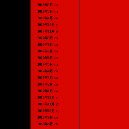
2018年9月
(2)
2018年2月
(1)
2018年1月
(3)
2017年12月
(4)
2017年11月
(3)
2017年9月
(2)
2017年8月
(3)
2017年7月
(2)
2017年6月
(2)
2017年5月
(1)
2017年4月
(3)
2017年3月
(3)
2017年2月
(2)
2017年1月
(5)
2016年12月
(3)
2016年11月
(3)
2016年10月
(5)
2016年9月
(3)
2016年8月
(7)