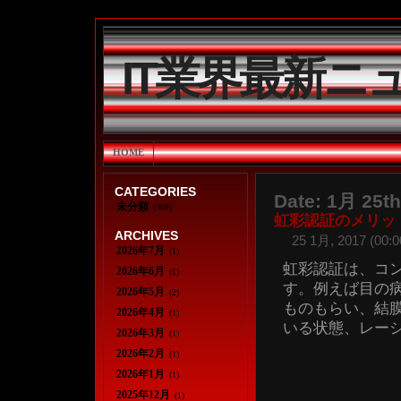
IT業界最新ニ
HOME
CATEGORIES
Date: 1月 25th
未分類
(308)
虹彩認証のメリッ
ARCHIVES
25 1月, 2017 (00:0
2026年7月
(1)
虹彩認証は、コ
2026年6月
(1)
す。例えば目の
2026年5月
(2)
ものもらい、結
2026年4月
(1)
いる状態、レーシッ
2026年3月
(1)
2026年2月
(1)
2026年1月
(1)
2025年12月
(1)