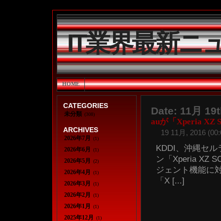
IT業界最新ニ
HOME
CATEGORIES
Date: 11月 19t
未分類
(308)
auが「Xperia X
ARCHIVES
19 11月, 2016 (00:
2026年7月
(1)
KDDI、沖縄セル
2026年6月
(1)
ン「Xperia 
2026年5月
(2)
ジェント機能に対応
2026年4月
(1)
「X [...]
2026年3月
(1)
2026年2月
(1)
2026年1月
(1)
2025年12月
(1)