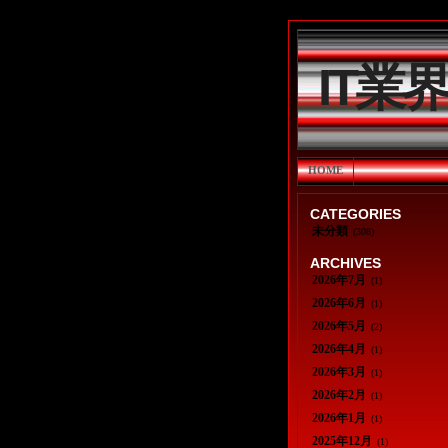
IT業
HOME
CATEGORIES
未分類
(308)
ARCHIVES
2026年7月
(1)
2026年6月
(1)
2026年5月
(2)
2026年4月
(1)
2026年3月
(1)
2026年2月
(1)
2026年1月
(1)
2025年12月
(1)