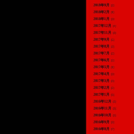
2018年9月
(2)
2018年2月
(1)
2018年1月
(3)
2017年12月
(4)
2017年11月
(3)
2017年9月
(2)
2017年8月
(3)
2017年7月
(2)
2017年6月
(2)
2017年5月
(1)
2017年4月
(3)
2017年3月
(3)
2017年2月
(2)
2017年1月
(5)
2016年12月
(3)
2016年11月
(3)
2016年10月
(5)
2016年9月
(3)
2016年8月
(7)