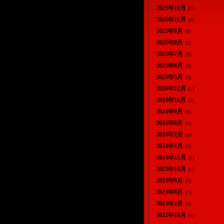
2025年11月
(2)
2025年10月
(3)
2025年9月
(1)
2025年8月
(2)
2025年7月
(3)
2025年6月
(2)
2025年5月
(2)
2024年12月
(1)
2024年10月
(2)
2024年9月
(1)
2024年6月
(1)
2024年2月
(1)
2024年1月
(1)
2023年11月
(1)
2023年10月
(2)
2023年9月
(4)
2023年8月
(7)
2023年2月
(1)
2022年10月
(1)