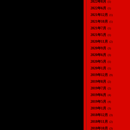
2022年8月
(1)
2022年6月
(1)
2021年12月
(1)
2021年10月
(1)
2021年7月
(1)
2021年5月
(1)
2020年11月
(2)
2020年9月
(3)
2020年6月
(3)
2020年5月
(1)
2020年1月
(1)
2019年12月
(9)
2019年8月
(2)
2019年7月
(2)
2019年6月
(4)
2019年5月
(4)
2019年1月
(3)
2018年12月
(3)
2018年11月
(2)
2018年10月
(3)