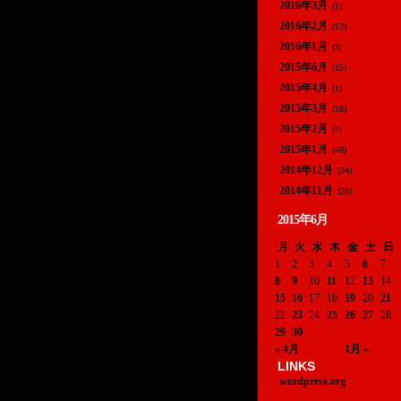
2016年3月
(1)
2016年2月
(12)
2016年1月
(3)
2015年6月
(15)
2015年4月
(1)
2015年3月
(18)
2015年2月
(4)
2015年1月
(48)
2014年12月
(34)
2014年11月
(20)
2015年6月
月
火
水
木
金
土
日
1
2
3
4
5
6
7
8
9
10
11
12
13
14
15
16
17
18
19
20
21
22
23
24
25
26
27
28
29
30
« 4月
1月 »
LINKS
wordpress.org