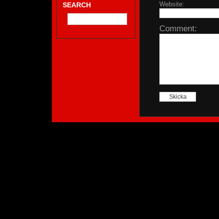
Website:
SEARCH
Comment: