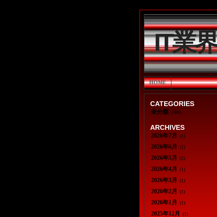
IT業
HOME
CATEGORIES
未分類
(308)
ARCHIVES
2026年7月
(1)
2026年6月
(1)
2026年5月
(2)
2026年4月
(1)
2026年3月
(1)
2026年2月
(1)
2026年1月
(1)
2025年12月
(1)