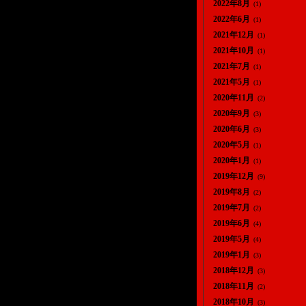
2022年8月
(1)
2022年6月
(1)
2021年12月
(1)
2021年10月
(1)
2021年7月
(1)
2021年5月
(1)
2020年11月
(2)
2020年9月
(3)
2020年6月
(3)
2020年5月
(1)
2020年1月
(1)
2019年12月
(9)
2019年8月
(2)
2019年7月
(2)
2019年6月
(4)
2019年5月
(4)
2019年1月
(3)
2018年12月
(3)
2018年11月
(2)
2018年10月
(3)