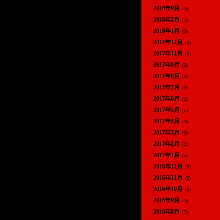
2018年9月
(2)
2018年2月
(1)
2018年1月
(3)
2017年12月
(4)
2017年11月
(3)
2017年9月
(2)
2017年8月
(3)
2017年7月
(2)
2017年6月
(2)
2017年5月
(1)
2017年4月
(3)
2017年3月
(3)
2017年2月
(2)
2017年1月
(5)
2016年12月
(3)
2016年11月
(3)
2016年10月
(5)
2016年9月
(3)
2016年8月
(7)