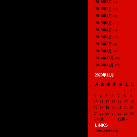
2016年3月
(1)
2016年2月
(12)
2016年1月
(3)
2015年6月
(15)
2015年4月
(1)
2015年3月
(18)
2015年2月
(4)
2015年1月
(48)
2014年12月
(34)
2014年11月
(20)
2025年11月
月
火
水
木
金
土
日
1
2
3
4
5
6
7
8
9
10
11
12
13
14
15
16
17
18
19
20
21
22
23
24
25
26
27
28
29
30
« 10月
12月 »
LINKS
wordpress.org