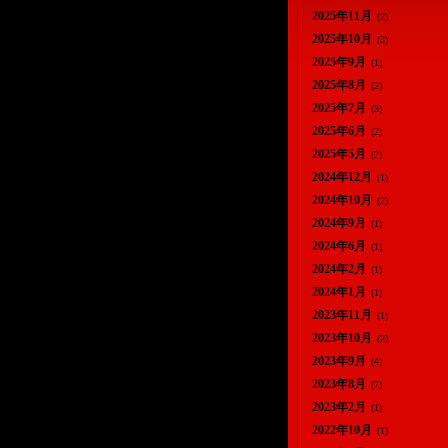
2025年11月
(2)
2025年10月
(3)
2025年9月
(1)
2025年8月
(2)
2025年7月
(3)
2025年6月
(2)
2025年5月
(2)
2024年12月
(1)
2024年10月
(2)
2024年9月
(1)
2024年6月
(1)
2024年2月
(1)
2024年1月
(1)
2023年11月
(1)
2023年10月
(2)
2023年9月
(4)
2023年8月
(7)
2023年2月
(1)
2022年10月
(1)