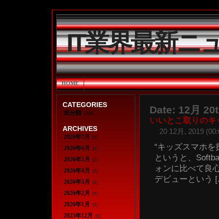
IT業界最新ニ
HOME
CATEGORIES
Date: 12月 20t
未分類
(308)
いいとこ取りのキッ
ARCHIVES
20 12月, 2019 (00:
2026年7月
(1)
“キッズスマホ
2026年6月
(1)
というと、Soft
2026年5月
(2)
ォンに比べて良
2026年4月
(1)
デビューという [..
2026年3月
(1)
2026年2月
(1)
2026年1月
(1)
2025年12月
(1)