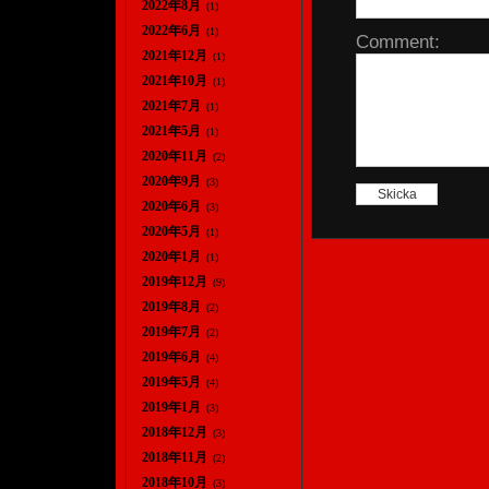
2022年8月
(1)
2022年6月
(1)
Comment:
2021年12月
(1)
2021年10月
(1)
2021年7月
(1)
2021年5月
(1)
2020年11月
(2)
2020年9月
(3)
2020年6月
(3)
2020年5月
(1)
2020年1月
(1)
2019年12月
(9)
2019年8月
(2)
2019年7月
(2)
2019年6月
(4)
2019年5月
(4)
2019年1月
(3)
2018年12月
(3)
2018年11月
(2)
2018年10月
(3)