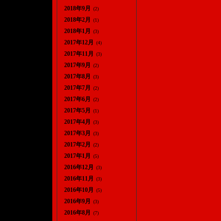
2018年9月
(2)
2018年2月
(1)
2018年1月
(3)
2017年12月
(4)
2017年11月
(3)
2017年9月
(2)
2017年8月
(3)
2017年7月
(2)
2017年6月
(2)
2017年5月
(1)
2017年4月
(3)
2017年3月
(3)
2017年2月
(2)
2017年1月
(5)
2016年12月
(3)
2016年11月
(3)
2016年10月
(5)
2016年9月
(3)
2016年8月
(7)