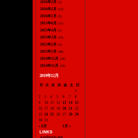
2016年3月
(1)
2016年2月
(12)
2016年1月
(3)
2015年6月
(15)
2015年4月
(1)
2015年3月
(18)
2015年2月
(4)
2015年1月
(48)
2014年12月
(34)
2014年11月
(20)
2019年12月
月
火
水
木
金
土
日
1
2
3
4
5
6
7
8
9
10
11
12
13
14
15
16
17
18
19
20
21
22
23
24
25
26
27
28
29
30
31
« 8月
1月 »
LINKS
wordpress.org