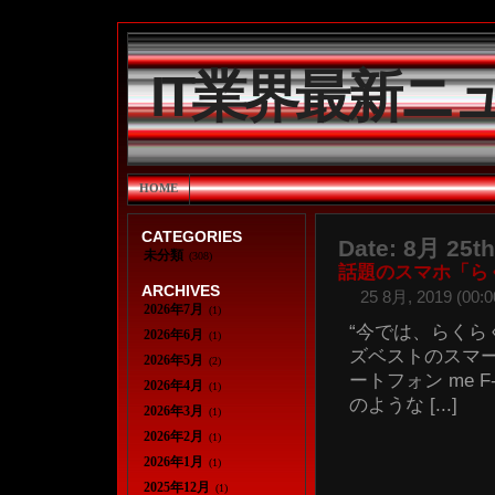
IT業界最新ニ
HOME
CATEGORIES
Date: 8月 25th
未分類
(308)
話題のスマホ「らく
ARCHIVES
25 8月, 2019 (00:0
2026年7月
(1)
“今では、らくらく
2026年6月
(1)
ズベストのスマ
2026年5月
(2)
ートフォン me
2026年4月
(1)
のような [...]
2026年3月
(1)
2026年2月
(1)
2026年1月
(1)
2025年12月
(1)