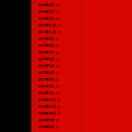
2018年9月
(2)
2018年2月
(1)
2018年1月
(3)
2017年12月
(4)
2017年11月
(3)
2017年9月
(2)
2017年8月
(3)
2017年7月
(2)
2017年6月
(2)
2017年5月
(1)
2017年4月
(3)
2017年3月
(3)
2017年2月
(2)
2017年1月
(5)
2016年12月
(3)
2016年11月
(3)
2016年10月
(5)
2016年9月
(3)
2016年8月
(7)