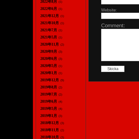
2022年8月
(1)
2022年6月
(1)
Website:
2021年12月
(1)
2021年10月
(1)
Comment:
2021年7月
(1)
2021年5月
(1)
2020年11月
(2)
2020年9月
(3)
2020年6月
(3)
2020年5月
(1)
2020年1月
(1)
2019年12月
(9)
2019年8月
(2)
2019年7月
(2)
2019年6月
(4)
2019年5月
(4)
2019年1月
(3)
2018年12月
(3)
2018年11月
(2)
2018年10月
(3)