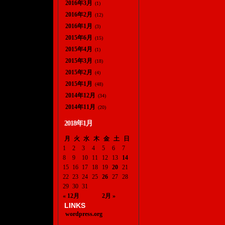
2016年3月
(1)
2016年2月
(12)
2016年1月
(3)
2015年6月
(15)
2015年4月
(1)
2015年3月
(18)
2015年2月
(4)
2015年1月
(48)
2014年12月
(34)
2014年11月
(20)
2018年1月
月
火
水
木
金
土
日
1
2
3
4
5
6
7
8
9
10
11
12
13
14
15
16
17
18
19
20
21
22
23
24
25
26
27
28
29
30
31
« 12月
2月 »
LINKS
wordpress.org